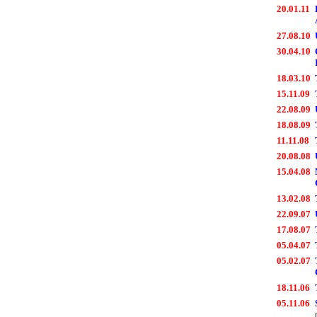
20.01.11
27.08.10
30.04.10
18.03.10
15.11.09
22.08.09
18.08.09
11.11.08
20.08.08
15.04.08
13.02.08
22.09.07
17.08.07
05.04.07
05.02.07
18.11.06
05.11.06