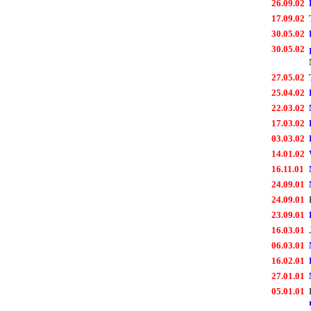
26.09.02
17.09.02
30.05.02
30.05.02
27.05.02
25.04.02
22.03.02
17.03.02
03.03.02
14.01.02
16.11.01
24.09.01
24.09.01
23.09.01
16.03.01
06.03.01
16.02.01
27.01.01
05.01.01