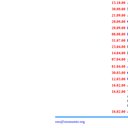
15.10.00
30.09.00
21.09.00
20.09.00
20.09.00
08.08.00
31.07.00
23.04.00
14.04.00
07.04.00
01.04.00
30.03.00
12.03.00
16.02.00
16.02.00
16.02.00
ons@onsnumis.org