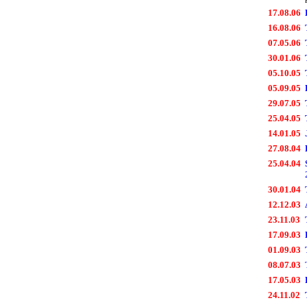
17.08.06
16.08.06
07.05.06
30.01.06
05.10.05
05.09.05
29.07.05
25.04.05
14.01.05
27.08.04
25.04.04
30.01.04
12.12.03
23.11.03
17.09.03
01.09.03
08.07.03
17.05.03
24.11.02